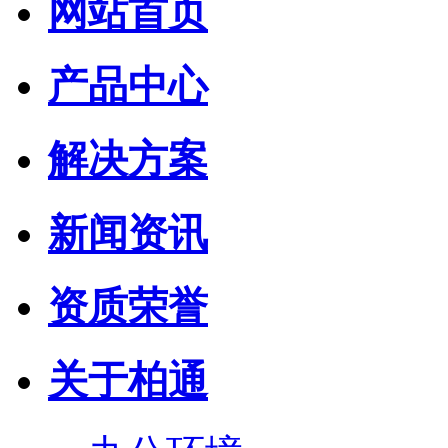
网站首页
产品中心
解决方案
新闻资讯
资质荣誉
关于柏通