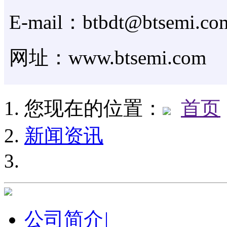
E-mail：btbdt@btsemi.co
网址：www.btsemi.com
您现在的位置：
首页
新闻资讯
公司简介
|