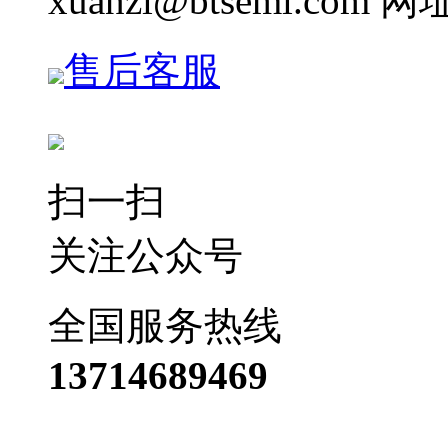
xuanzi@btsemi.com 网
售后客服
扫一扫
关注公众号
全国服务热线
13714689469