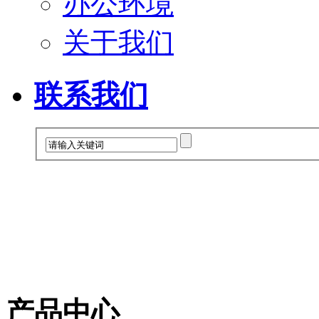
办公环境
关于我们
联系我们
产品中心