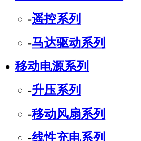
-
遥控系列
-
马达驱动系列
移动电源系列
-
升压系列
-
移动风扇系列
-
线性充电系列