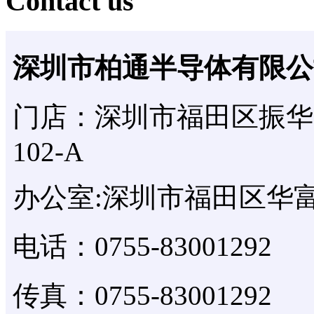
Contact us
深圳市柏通半导体有限公
门店：深圳市福田区振华
102-A
办公室:深圳市福田区华富
电话：0755-83001292
传真：0755-83001292