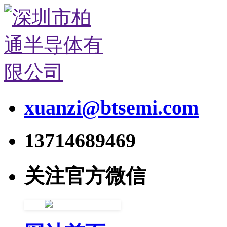
xuanzi@btsemi.com
13714689469
关注官方微信