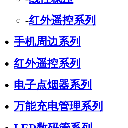
-
红外遥控系列
手机周边系列
红外遥控系列
电子点烟器系列
万能充电管理系列
LED数码管系列