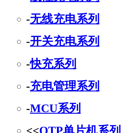
-
无线充电系列
-
开关充电系列
-
快充系列
-
充电管理系列
-
MCU系列
<<
OTP单片机系列