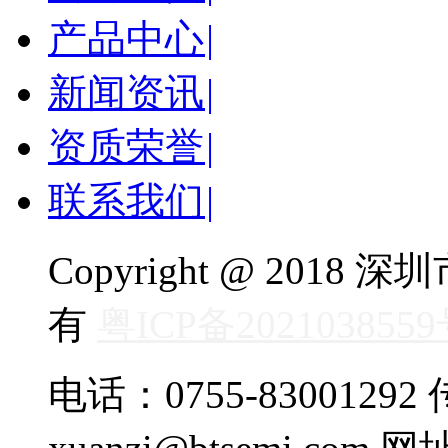
产品中心
|
新闻资讯
|
资质荣誉
|
联系我们
|
Copyright @ 20
有
粤ICP备202103855
电话：0755-83001292 传