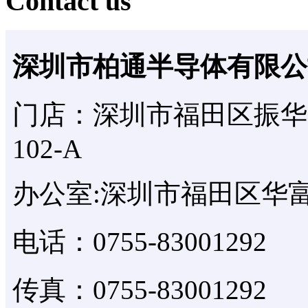
Contact us
深圳市柏通半导体有限公
门店：深圳市福田区振华
102-A
办公室:深圳市福田区华富
电话：0755-83001292
传真：0755-83001292