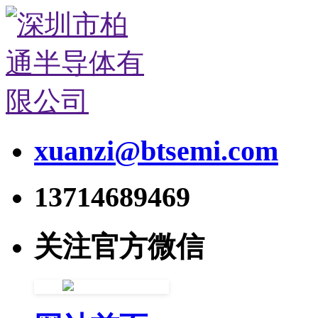
xuanzi@btsemi.com
13714689469
关注官方微信