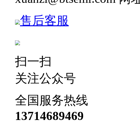
售后客服
扫一扫
关注公众号
全国服务热线
13714689469