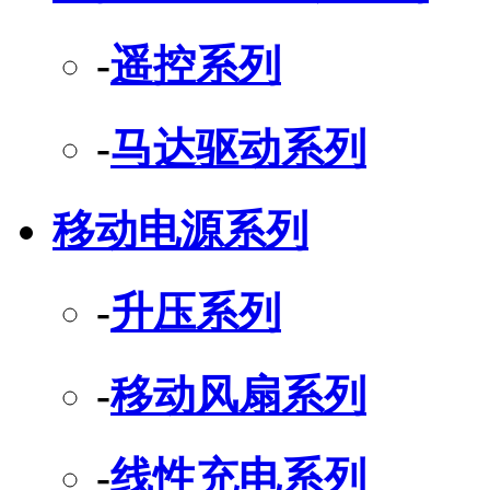
-
遥控系列
-
马达驱动系列
移动电源系列
-
升压系列
-
移动风扇系列
-
线性充电系列