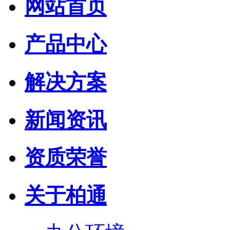
网站首页
产品中心
解决方案
新闻资讯
资质荣誉
关于柏通