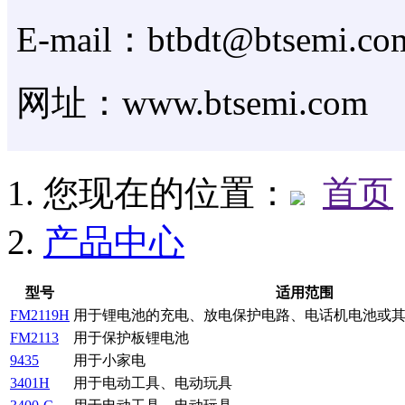
E-mail：btbdt@btsemi.co
网址：www.btsemi.com
您现在的位置：
首页
产品中心
型号
适用范围
FM2119H
用于锂电池的充电、放电保护电路、电话机电池或
FM2113
用于保护板锂电池
9435
用于小家电
3401H
用于电动工具、电动玩具