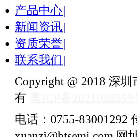
产品中心
|
新闻资讯
|
资质荣誉
|
联系我们
|
Copyright @ 20
有
粤ICP备202103855
电话：0755-83001292 传
xuanzi@btsemi.com 网