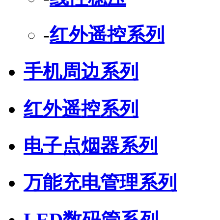
-
红外遥控系列
手机周边系列
红外遥控系列
电子点烟器系列
万能充电管理系列
LED数码管系列