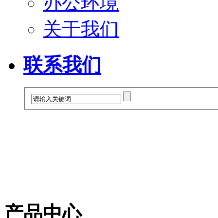
办公环境
关于我们
联系我们
产品中心