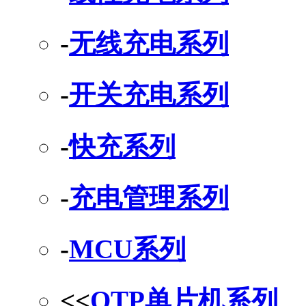
-
无线充电系列
-
开关充电系列
-
快充系列
-
充电管理系列
-
MCU系列
<<
OTP单片机系列