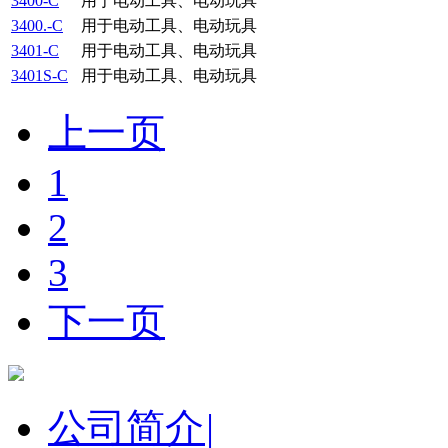
3400-C
用于电动工具、电动玩具
3400.-C
用于电动工具、电动玩具
3401-C
用于电动工具、电动玩具
3401S-C
用于电动工具、电动玩具
上一页
1
2
3
下一页
公司简介
|