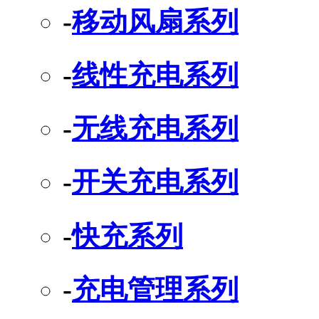
-
移动风扇系列
-
线性充电系列
-
无线充电系列
-
开关充电系列
-
快充系列
-
充电管理系列