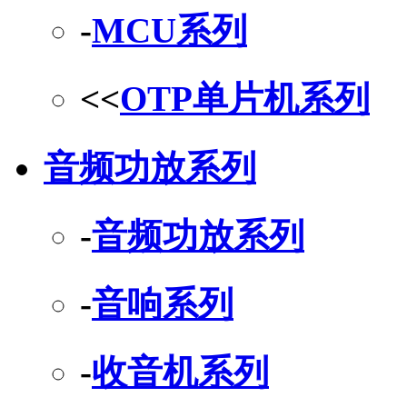
-
MCU系列
<<
OTP单片机系列
音频功放系列
-
音频功放系列
-
音响系列
-
收音机系列