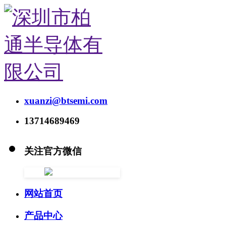
xuanzi@btsemi.com
13714689469
关注官方微信
网站首页
产品中心