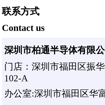
联系方式
Contact us
深圳市柏通半导体有限公
门店：深圳市福田区振华
102-A
办公室:深圳市福田区华富