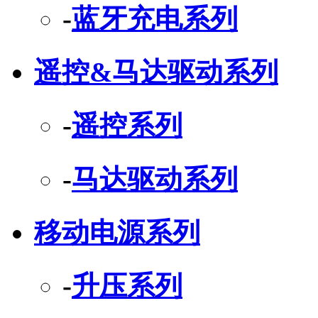
-
蓝牙充电系列
遥控&马达驱动系列
-
遥控系列
-
马达驱动系列
移动电源系列
-
升压系列