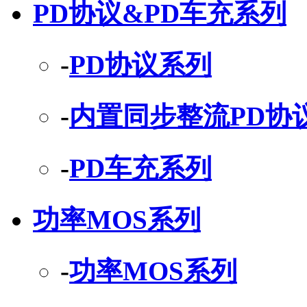
PD协议&PD车充系列
-
PD协议系列
-
内置同步整流PD协
-
PD车充系列
功率MOS系列
-
功率MOS系列