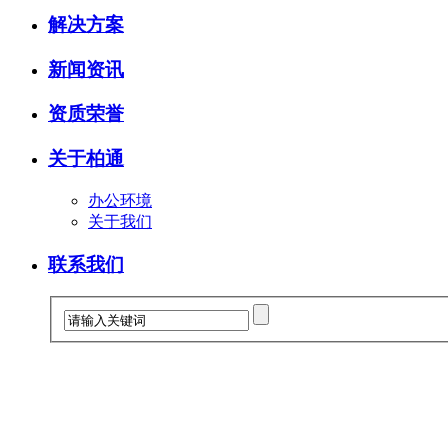
解决方案
新闻资讯
资质荣誉
关于柏通
办公环境
关于我们
联系我们