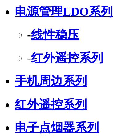
电源管理LDO系列
-
线性稳压
-
红外遥控系列
手机周边系列
红外遥控系列
电子点烟器系列