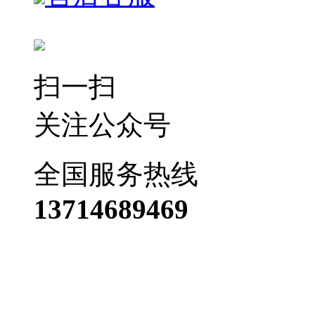
扫一扫
关注公众号
全国服务热线
13714689469