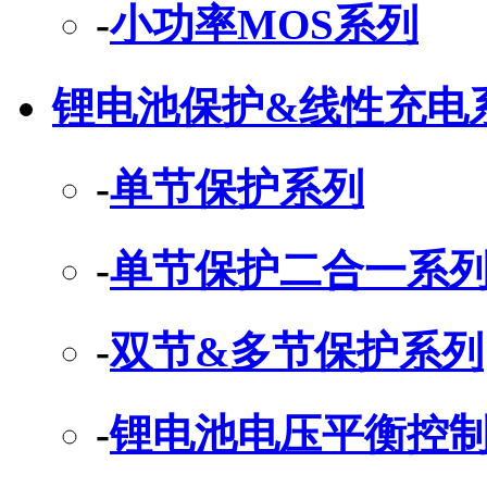
-
小功率MOS系列
锂电池保护&线性充电
-
单节保护系列
-
单节保护二合一系
-
双节&多节保护系列
-
锂电池电压平衡控制