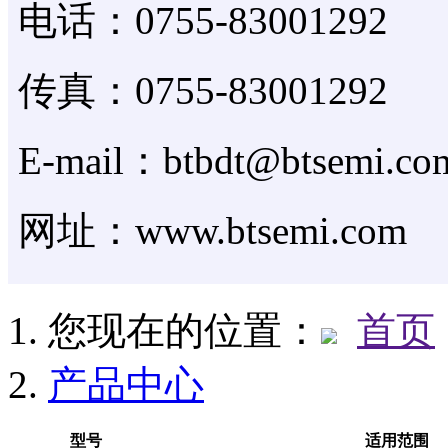
电话：0755-83001292
传真：0755-83001292
E-mail：btbdt@btsemi.co
网址：www.btsemi.com
您现在的位置：
首页
产品中心
型号
适用范围