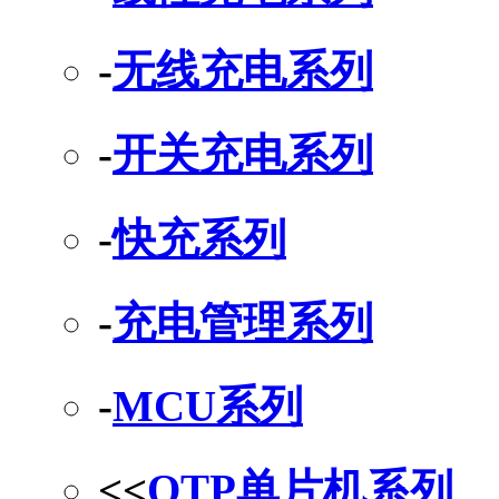
-
无线充电系列
-
开关充电系列
-
快充系列
-
充电管理系列
-
MCU系列
<<
OTP单片机系列