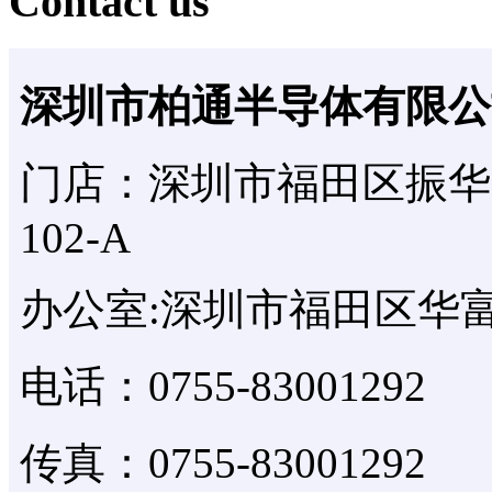
Contact us
深圳市柏通半导体有限公
门店：深圳市福田区振华
102-A
办公室:深圳市福田区华富
电话：0755-83001292
传真：0755-83001292