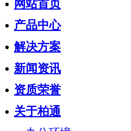
网站首页
产品中心
解决方案
新闻资讯
资质荣誉
关于柏通