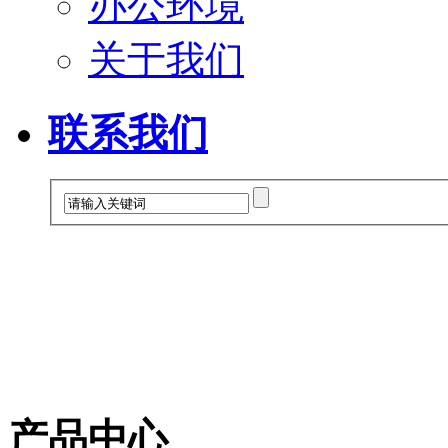
办公环境
关于我们
联系我们
产品中心