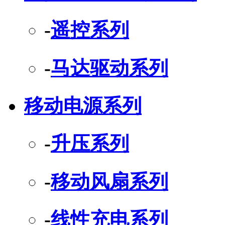
-
遥控系列
-
马达驱动系列
移动电源系列
-
升压系列
-
移动风扇系列
-
线性充电系列