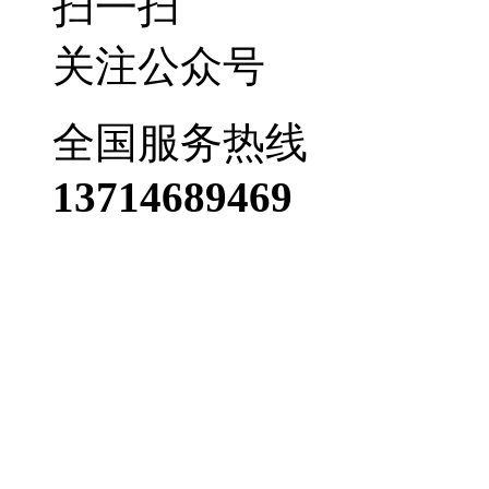
扫一扫
关注公众号
全国服务热线
13714689469