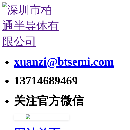
xuanzi@btsemi.com
13714689469
关注官方微信