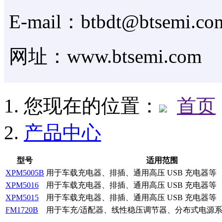
E-mail：btbdt@btsemi.co
网址：www.btsemi.com
您现在的位置：
首页
产品中心
型号
适用范围
XPM5005B
用于车载充电器、排插、通用高压 USB 充电器等
XPM5016
用于车载充电器、排插、通用高压 USB 充电器等
XPM5015
用于车载充电器、排插、通用高压 USB 充电器等
FM1720B
用于车充/适配器、线性稳压调节器、分布式电源