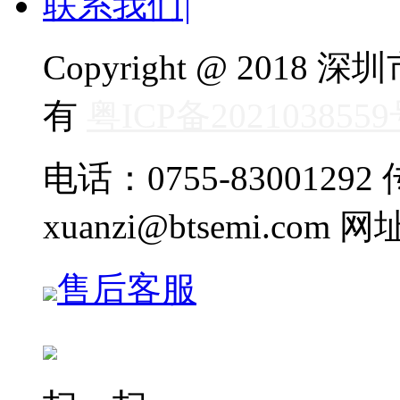
联系我们
|
Copyright @ 20
有
粤ICP备202103855
电话：0755-83001292 传
xuanzi@btsemi.com 网
售后客服