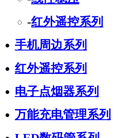
-
红外遥控系列
手机周边系列
红外遥控系列
电子点烟器系列
万能充电管理系列
LED数码管系列