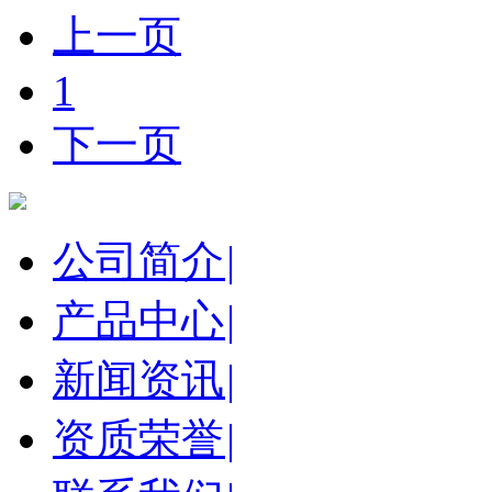
上一页
1
下一页
公司简介
|
产品中心
|
新闻资讯
|
资质荣誉
|