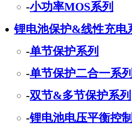
-
小功率MOS系列
锂电池保护&线性充电
-
单节保护系列
-
单节保护二合一系
-
双节&多节保护系列
-
锂电池电压平衡控制