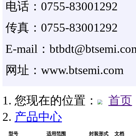
电话：0755-83001292
传真：0755-83001292
E-mail：btbdt@btsemi.co
网址：www.btsemi.com
您现在的位置：
首页
产品中心
型号
适用范围
封装形式
文档