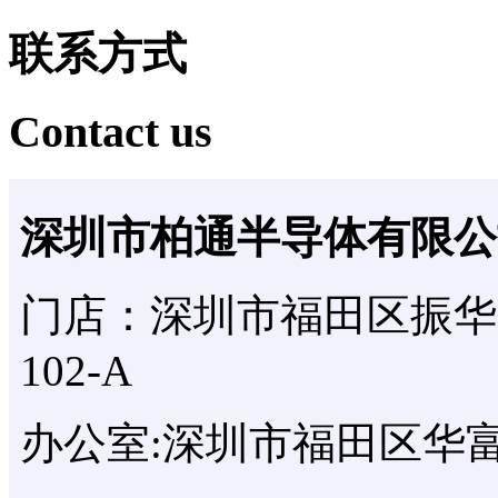
联系方式
Contact us
深圳市柏通半导体有限公
门店：深圳市福田区振华
102-A
办公室:深圳市福田区华富