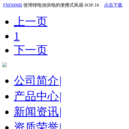
FM5006B
使用锂电池供电的便携式风扇
SOP-16
点击下载
上一页
1
下一页
公司简介
|
产品中心
|
新闻资讯
|
资质荣誉
|