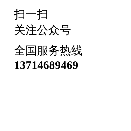
扫一扫
关注公众号
全国服务热线
13714689469