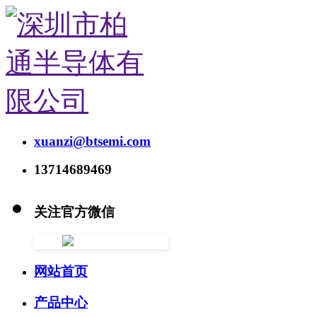
xuanzi@btsemi.com
13714689469
关注官方微信
网站首页
产品中心