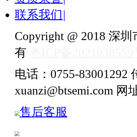
联系我们
|
Copyright @ 20
有
粤ICP备202103855
电话：0755-83001292 传
xuanzi@btsemi.com 网
售后客服