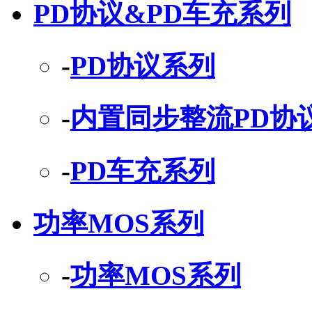
PD协议&PD车充系列
-
PD协议系列
-
内置同步整流PD协
-
PD车充系列
功率MOS系列
-
功率MOS系列