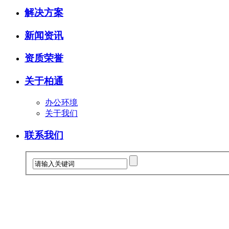
解决方案
新闻资讯
资质荣誉
关于柏通
办公环境
关于我们
联系我们