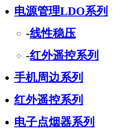
电源管理LDO系列
-
线性稳压
-
红外遥控系列
手机周边系列
红外遥控系列
电子点烟器系列