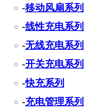
-
移动风扇系列
-
线性充电系列
-
无线充电系列
-
开关充电系列
-
快充系列
-
充电管理系列