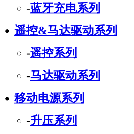
-
蓝牙充电系列
遥控&马达驱动系列
-
遥控系列
-
马达驱动系列
移动电源系列
-
升压系列