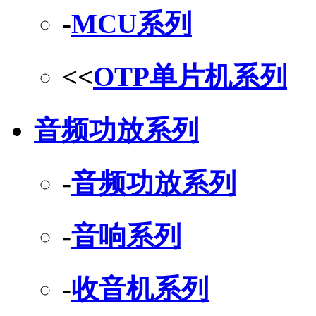
-
MCU系列
<<
OTP单片机系列
音频功放系列
-
音频功放系列
-
音响系列
-
收音机系列