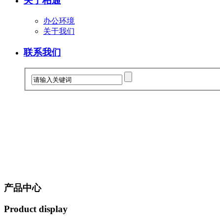
关于柏通
办公环境
关于我们
联系我们
产品中心
Product display