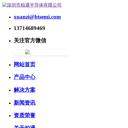
xuanzi@btsemi.com
13714689469
关注官方微信
网站首页
产品中心
解决方案
新闻资讯
资质荣誉