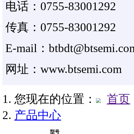
电话：0755-83001292
传真：0755-83001292
E-mail：btbdt@btsemi.co
网址：www.btsemi.com
您现在的位置：
首页
产品中心
型号