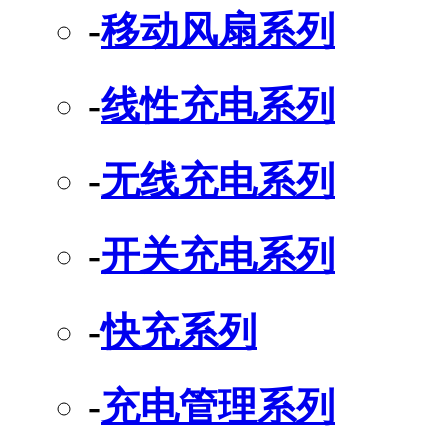
-
移动风扇系列
-
线性充电系列
-
无线充电系列
-
开关充电系列
-
快充系列
-
充电管理系列