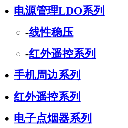
电源管理LDO系列
-
线性稳压
-
红外遥控系列
手机周边系列
红外遥控系列
电子点烟器系列