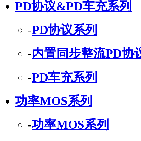
PD协议&PD车充系列
-
PD协议系列
-
内置同步整流PD协
-
PD车充系列
功率MOS系列
-
功率MOS系列