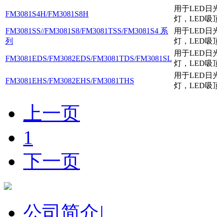
用于LED日
FM3081S4H/FM3081S8H
灯，LED吸
FM3081SS//FM3081S8/FM3081TSS/FM3081S4 系
用于LED日
列
灯，LED吸
用于LED日
FM3081EDS/FM3082EDS/FM3081TDS/FM3081SL
灯，LED吸
用于LED日
FM3081EHS/FM3082EHS/FM3081THS
灯，LED吸
上一页
1
下一页
公司简介
|