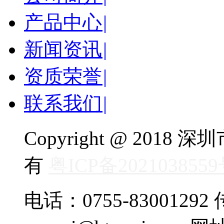
产品中心
|
新闻资讯
|
资质荣誉
|
联系我们
|
Copyright @ 20
有
粤ICP备202103855
电话：0755-83001292 传