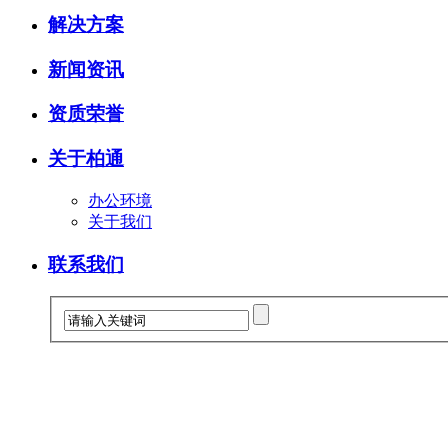
解决方案
新闻资讯
资质荣誉
关于柏通
办公环境
关于我们
联系我们