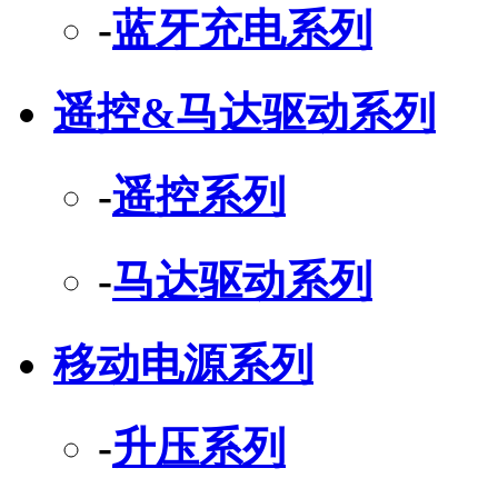
-
蓝牙充电系列
遥控&马达驱动系列
-
遥控系列
-
马达驱动系列
移动电源系列
-
升压系列