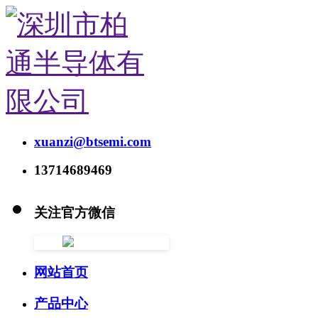
xuanzi@btsemi.com
13714689469
关注官方微信
网站首页
产品中心