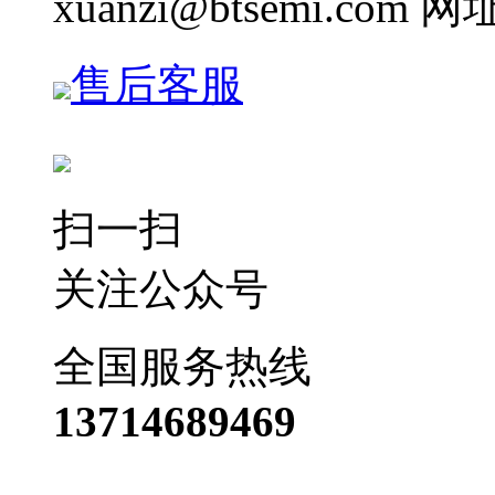
xuanzi@btsemi.com 网
售后客服
扫一扫
关注公众号
全国服务热线
13714689469