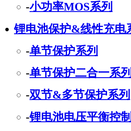
-
小功率MOS系列
锂电池保护&线性充电
-
单节保护系列
-
单节保护二合一系
-
双节&多节保护系列
-
锂电池电压平衡控制