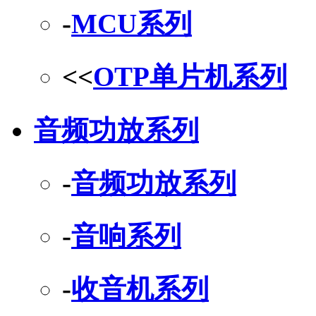
-
MCU系列
<<
OTP单片机系列
音频功放系列
-
音频功放系列
-
音响系列
-
收音机系列