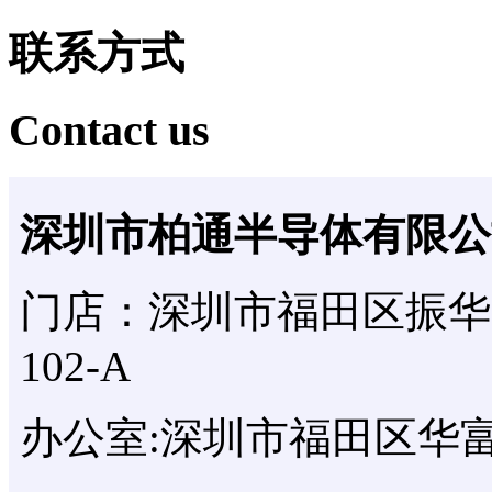
联系方式
Contact us
深圳市柏通半导体有限公
门店：深圳市福田区振华
102-A
办公室:深圳市福田区华富