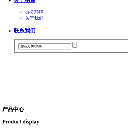
关于柏通
办公环境
关于我们
联系我们
产品中心
Product display