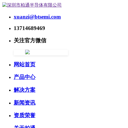
xuanzi@btsemi.com
13714689469
关注官方微信
网站首页
产品中心
解决方案
新闻资讯
资质荣誉