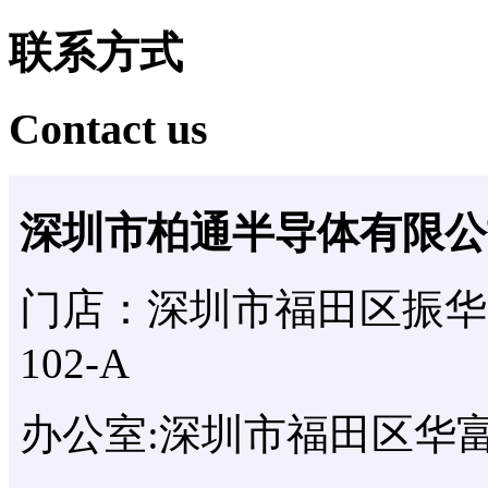
联系方式
Contact us
深圳市柏通半导体有限公
门店：深圳市福田区振华
102-A
办公室:深圳市福田区华富