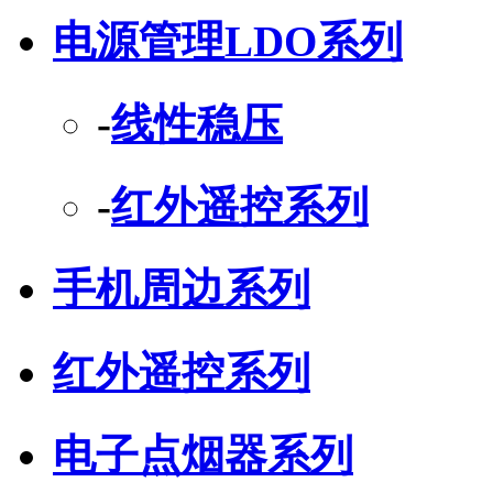
电源管理LDO系列
-
线性稳压
-
红外遥控系列
手机周边系列
红外遥控系列
电子点烟器系列