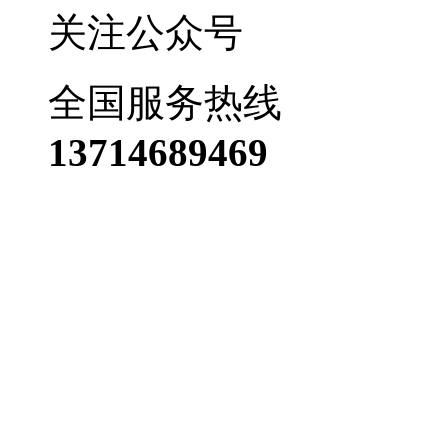
关注公众号
全国服务热线
13714689469