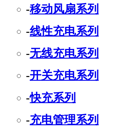
-
移动风扇系列
-
线性充电系列
-
无线充电系列
-
开关充电系列
-
快充系列
-
充电管理系列