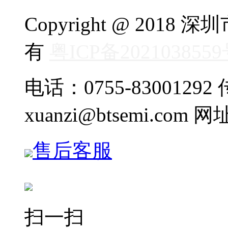
Copyright @ 20
有
粤ICP备202103855
电话：0755-83001292 传
xuanzi@btsemi.com 网
售后客服
扫一扫