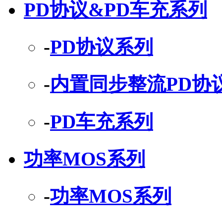
PD协议&PD车充系列
-
PD协议系列
-
内置同步整流PD协
-
PD车充系列
功率MOS系列
-
功率MOS系列