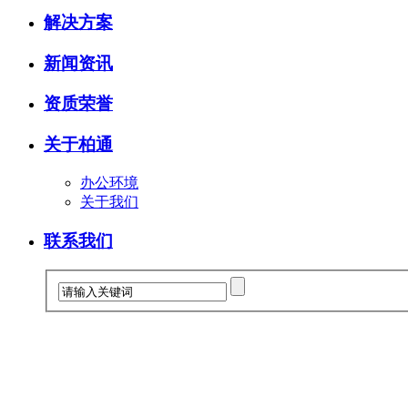
解决方案
新闻资讯
资质荣誉
关于柏通
办公环境
关于我们
联系我们