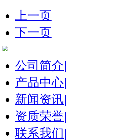
上一页
下一页
公司简介
|
产品中心
|
新闻资讯
|
资质荣誉
|
联系我们
|