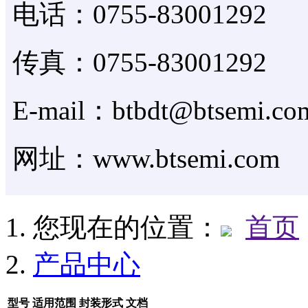
电话：0755-83001292
传真：0755-83001292
E-mail：btbdt@btsemi.co
网址：www.btsemi.com
您现在的位置：
首页
产品中心
型号
适用范围
封装形式
文档