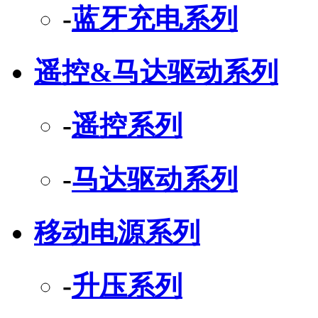
-
蓝牙充电系列
遥控&马达驱动系列
-
遥控系列
-
马达驱动系列
移动电源系列
-
升压系列