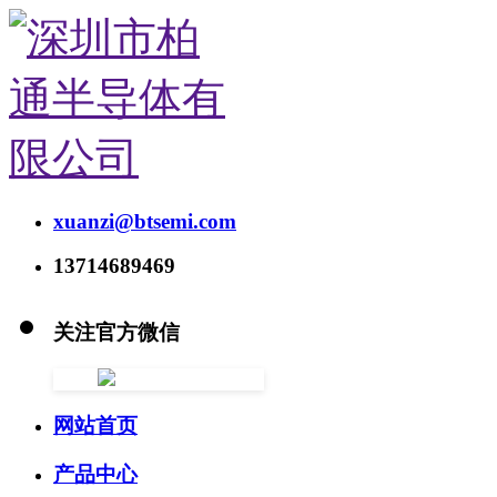
xuanzi@btsemi.com
13714689469
关注官方微信
网站首页
产品中心