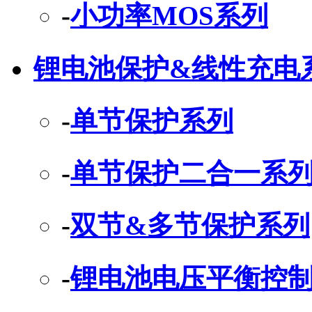
-
小功率MOS系列
锂电池保护&线性充电
-
单节保护系列
-
单节保护二合一系
-
双节&多节保护系列
-
锂电池电压平衡控制