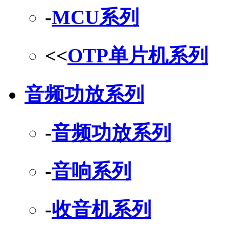
-
MCU系列
<<
OTP单片机系列
音频功放系列
-
音频功放系列
-
音响系列
-
收音机系列