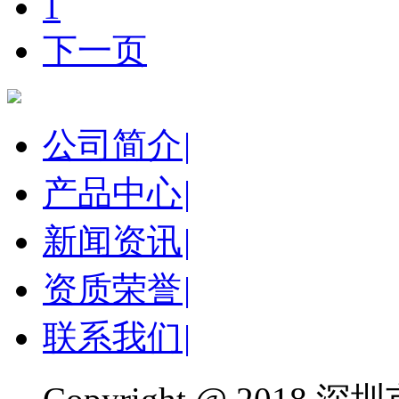
1
下一页
公司简介
|
产品中心
|
新闻资讯
|
资质荣誉
|
联系我们
|