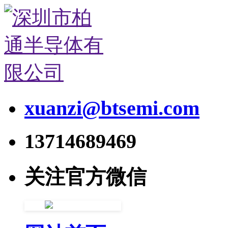
xuanzi@btsemi.com
13714689469
关注官方微信