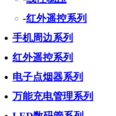
-
红外遥控系列
手机周边系列
红外遥控系列
电子点烟器系列
万能充电管理系列
LED数码管系列