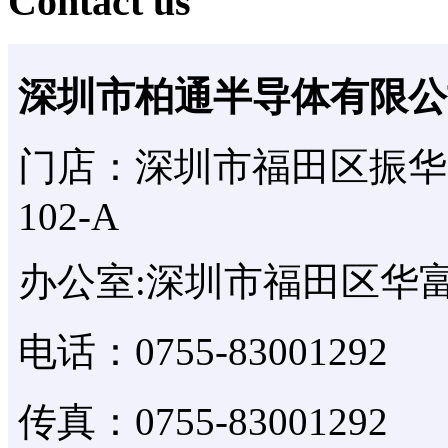
Contact us
深圳市柏通半导体有限公
门店：深圳市福田区振华
102-A
办公室:深圳市福田区华富
电话：0755-83001292
传真：0755-83001292