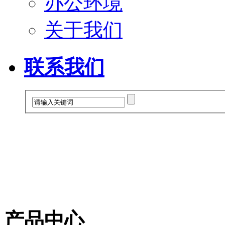
办公环境
关于我们
联系我们
产品中心