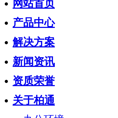
网站首页
产品中心
解决方案
新闻资讯
资质荣誉
关于柏通