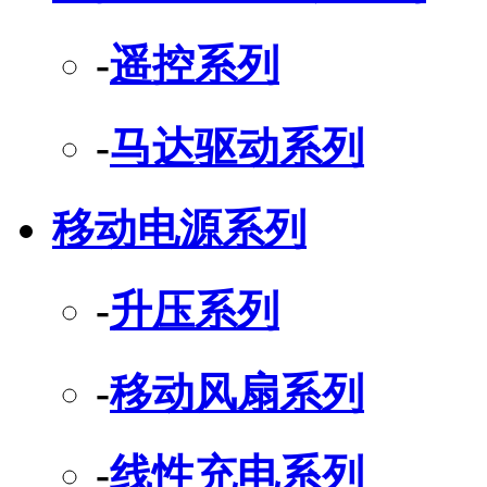
-
遥控系列
-
马达驱动系列
移动电源系列
-
升压系列
-
移动风扇系列
-
线性充电系列