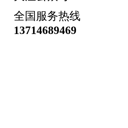
全国服务热线
13714689469