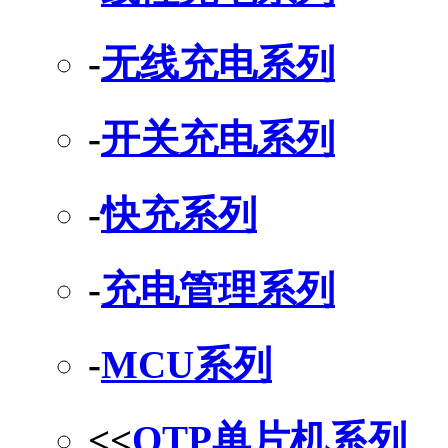
-
无线充电系列
-
开关充电系列
-
快充系列
-
充电管理系列
-
MCU系列
<<
OTP单片机系列