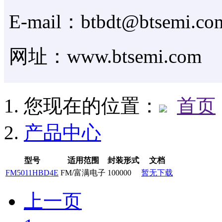
E-mail：btbdt@btsemi.co
网址：www.btsemi.com
您现在的位置：
首页
产品中心
型号
适用范围
封装形式
文档
FM5011HBD4E
FM/富满电子
100000
暂无下载
上一页