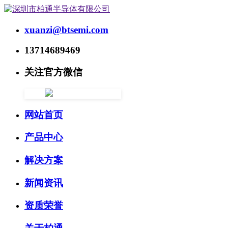
xuanzi@btsemi.com
13714689469
关注官方微信
网站首页
产品中心
解决方案
新闻资讯
资质荣誉