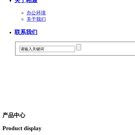
关于柏通
办公环境
关于我们
联系我们
产品中心
Product display