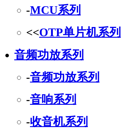
-
MCU系列
<<
OTP单片机系列
音频功放系列
-
音频功放系列
-
音响系列
-
收音机系列