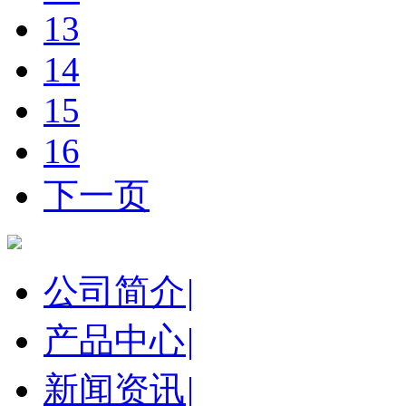
13
14
15
16
下一页
公司简介
|
产品中心
|
新闻资讯
|