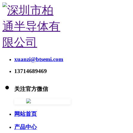
xuanzi@btsemi.com
13714689469
关注官方微信
网站首页
产品中心