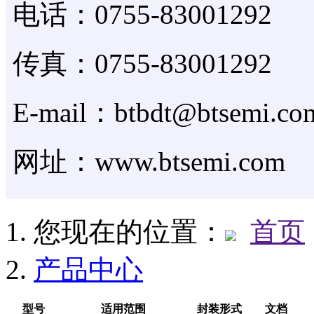
电话：0755-83001292
传真：0755-83001292
E-mail：btbdt@btsemi.co
网址：www.btsemi.com
您现在的位置：
首页
产品中心
型号
适用范围
封装形式
文档