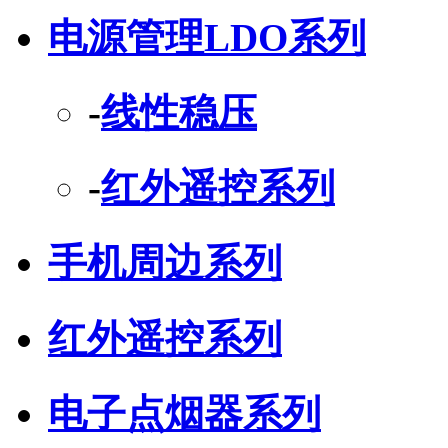
电源管理LDO系列
-
线性稳压
-
红外遥控系列
手机周边系列
红外遥控系列
电子点烟器系列