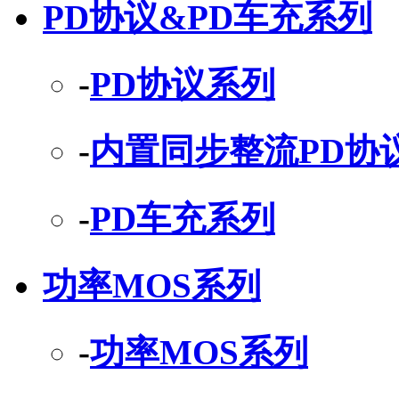
PD协议&PD车充系列
-
PD协议系列
-
内置同步整流PD协
-
PD车充系列
功率MOS系列
-
功率MOS系列