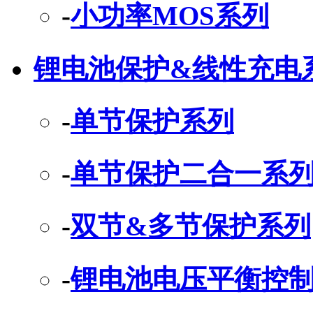
-
小功率MOS系列
锂电池保护&线性充电
-
单节保护系列
-
单节保护二合一系
-
双节&多节保护系列
-
锂电池电压平衡控制