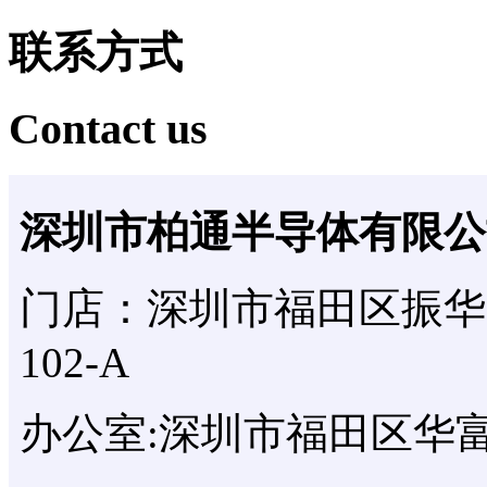
联系方式
Contact us
深圳市柏通半导体有限公
门店：深圳市福田区振华
102-A
办公室:深圳市福田区华富