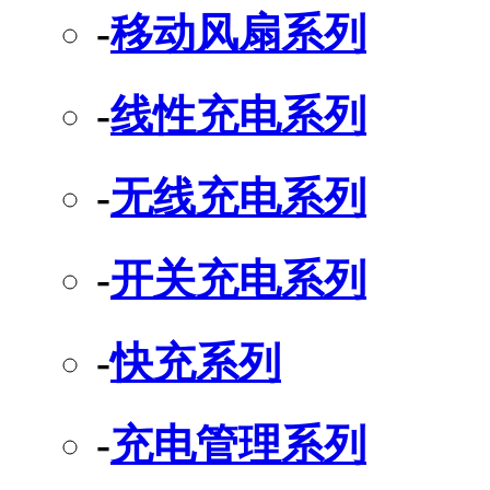
-
移动风扇系列
-
线性充电系列
-
无线充电系列
-
开关充电系列
-
快充系列
-
充电管理系列