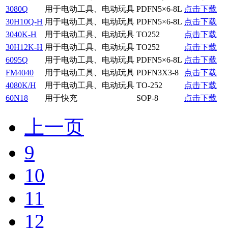
3080Q
用于电动工具、电动玩具
PDFN5×6-8L
点击下载
30H10Q-H
用于电动工具、电动玩具
PDFN5×6-8L
点击下载
3040K-H
用于电动工具、电动玩具
TO252
点击下载
30H12K-H
用于电动工具、电动玩具
TO252
点击下载
6095Q
用于电动工具、电动玩具
PDFN5×6-8L
点击下载
FM4040
用于电动工具、电动玩具
PDFN3X3-8
点击下载
4080K/H
用于电动工具、电动玩具
TO-252
点击下载
60N18
用于快充
SOP-8
点击下载
上一页
9
10
11
12