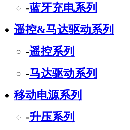
-
蓝牙充电系列
遥控&马达驱动系列
-
遥控系列
-
马达驱动系列
移动电源系列
-
升压系列