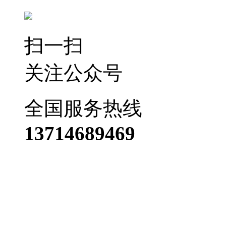
扫一扫
关注公众号
全国服务热线
13714689469