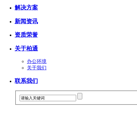
解决方案
新闻资讯
资质荣誉
关于柏通
办公环境
关于我们
联系我们