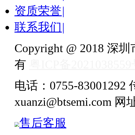
资质荣誉
|
联系我们
|
Copyright @ 20
有
粤ICP备202103855
电话：0755-83001292 传
xuanzi@btsemi.com 网
售后客服