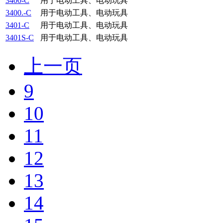
3400-C
用于电动工具、电动玩具
3400.-C
用于电动工具、电动玩具
3401-C
用于电动工具、电动玩具
3401S-C
用于电动工具、电动玩具
上一页
9
10
11
12
13
14