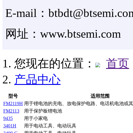
E-mail：btbdt@btsemi.co
网址：www.btsemi.com
您现在的位置：
首页
产品中心
型号
适用范围
FM2119H
用于锂电池的充电、放电保护电路、电话机电池或
FM2113
用于保护板锂电池
9435
用于小家电
3401H
用于电动工具、电动玩具