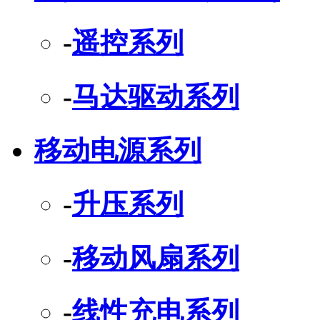
-
遥控系列
-
马达驱动系列
移动电源系列
-
升压系列
-
移动风扇系列
-
线性充电系列