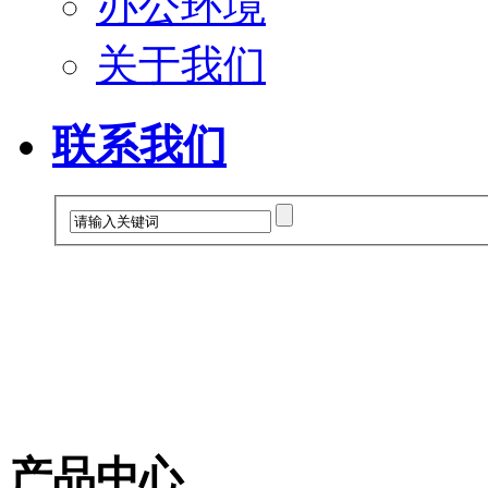
办公环境
关于我们
联系我们
产品中心