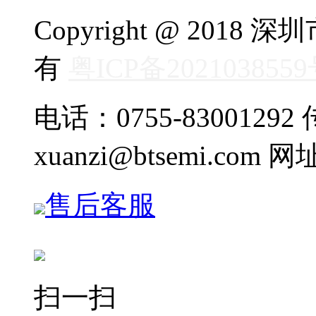
Copyright @ 20
有
粤ICP备202103855
电话：0755-83001292 传
xuanzi@btsemi.com 网
售后客服
扫一扫