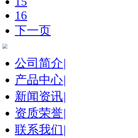
15
16
下一页
公司简介
|
产品中心
|
新闻资讯
|
资质荣誉
|
联系我们
|