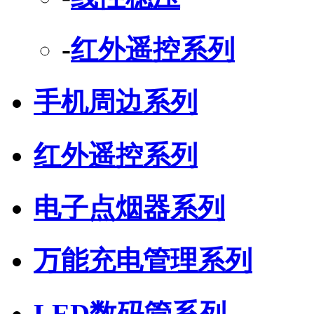
-
红外遥控系列
手机周边系列
红外遥控系列
电子点烟器系列
万能充电管理系列
LED数码管系列