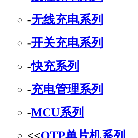
-
无线充电系列
-
开关充电系列
-
快充系列
-
充电管理系列
-
MCU系列
<<
OTP单片机系列