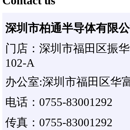
Contact us
深圳市柏通半导体有限公
门店：深圳市福田区振华
102-A
办公室:深圳市福田区华富
电话：0755-83001292
传真：0755-83001292