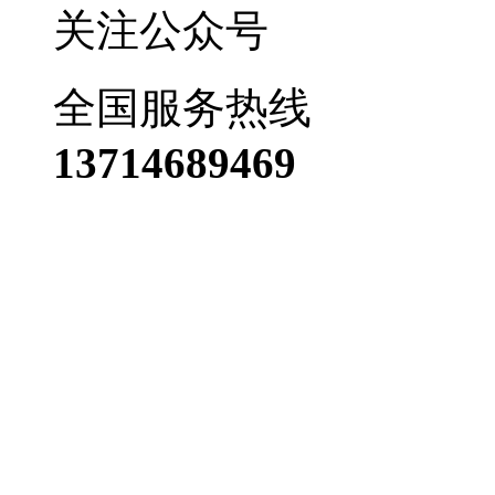
关注公众号
全国服务热线
13714689469