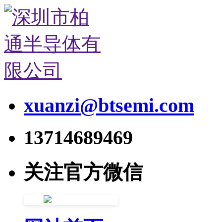
xuanzi@btsemi.com
13714689469
关注官方微信