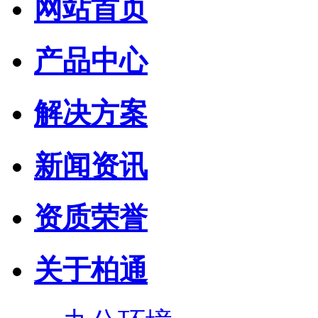
网站首页
产品中心
解决方案
新闻资讯
资质荣誉
关于柏通