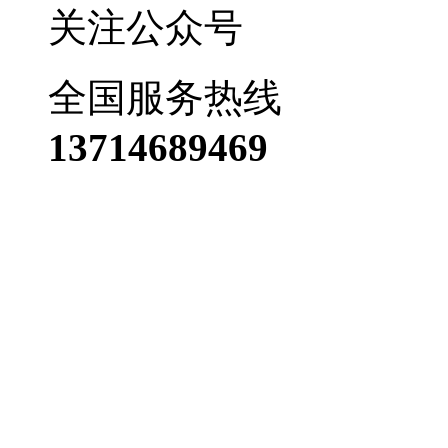
关注公众号
全国服务热线
13714689469