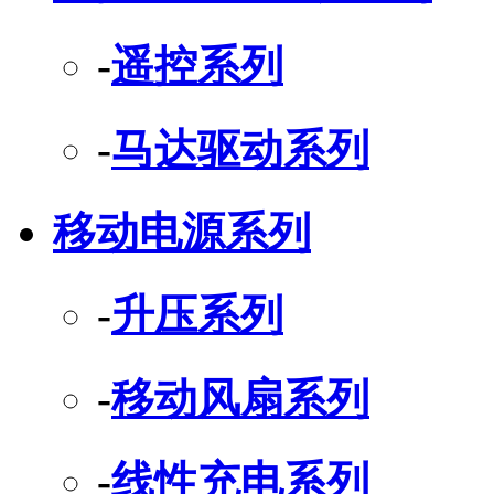
-
遥控系列
-
马达驱动系列
移动电源系列
-
升压系列
-
移动风扇系列
-
线性充电系列