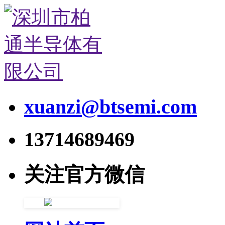
xuanzi@btsemi.com
13714689469
关注官方微信