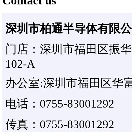
Contact us
深圳市柏通半导体有限公
门店：深圳市福田区振华
102-A
办公室:深圳市福田区华富
电话：0755-83001292
传真：0755-83001292