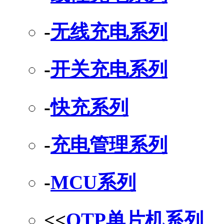
-
无线充电系列
-
开关充电系列
-
快充系列
-
充电管理系列
-
MCU系列
<<
OTP单片机系列