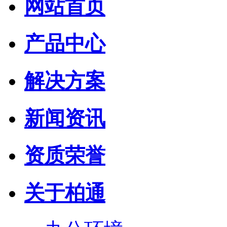
网站首页
产品中心
解决方案
新闻资讯
资质荣誉
关于柏通