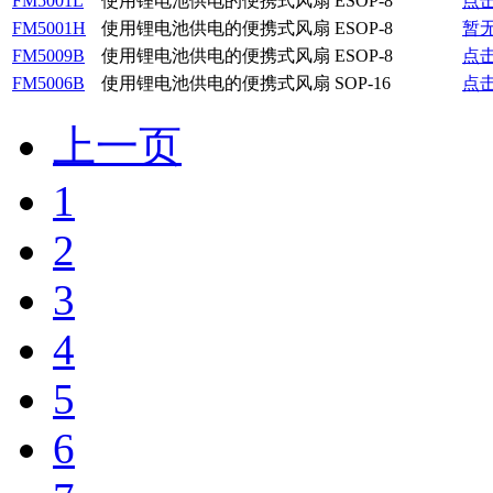
FM5001L
使用锂电池供电的便携式风扇
ESOP-8
点
FM5001H
使用锂电池供电的便携式风扇
ESOP-8
暂
FM5009B
使用锂电池供电的便携式风扇
ESOP-8
点
FM5006B
使用锂电池供电的便携式风扇
SOP-16
点
上一页
1
2
3
4
5
6