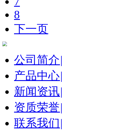
7
8
下一页
公司简介
|
产品中心
|
新闻资讯
|
资质荣誉
|
联系我们
|