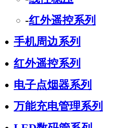
-
红外遥控系列
手机周边系列
红外遥控系列
电子点烟器系列
万能充电管理系列
LED数码管系列