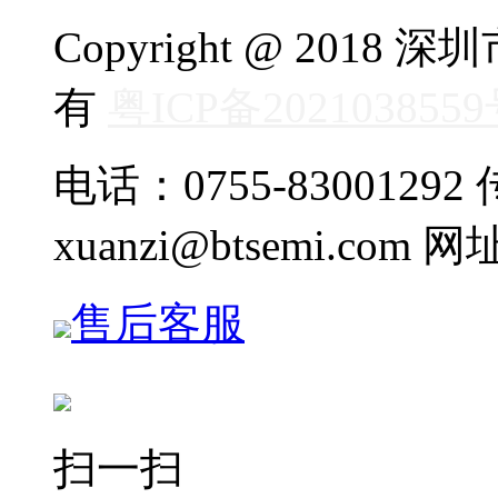
Copyright @ 20
有
粤ICP备202103855
电话：0755-83001292 传
xuanzi@btsemi.com 网
售后客服
扫一扫