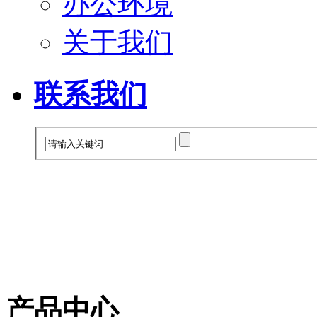
办公环境
关于我们
联系我们
产品中心