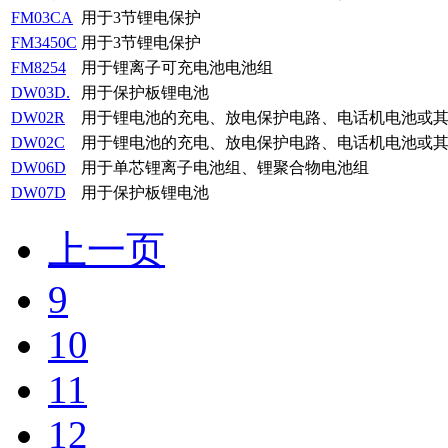
FM03CA
用于3节锂电保护
FM3450C
用于3节锂电保护
FM8254
用于锂离子可充电池电池组
DW03D.
用于保护板锂电池
DW02R
用于锂电池的充电、放电保护电路、电话机电池或
DW02C
用于锂电池的充电、放电保护电路、电话机电池或
DW06D
用于单芯锂离子电池组、锂聚合物电池组
DW07D
用于保护板锂电池
上一页
9
10
11
12