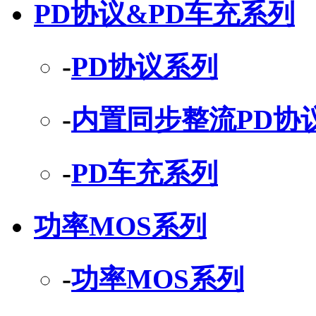
PD协议&PD车充系列
-
PD协议系列
-
内置同步整流PD协
-
PD车充系列
功率MOS系列
-
功率MOS系列