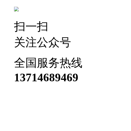
扫一扫
关注公众号
全国服务热线
13714689469