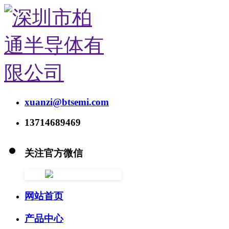
xuanzi@btsemi.com
13714689469
关注官方微信
网站首页
产品中心