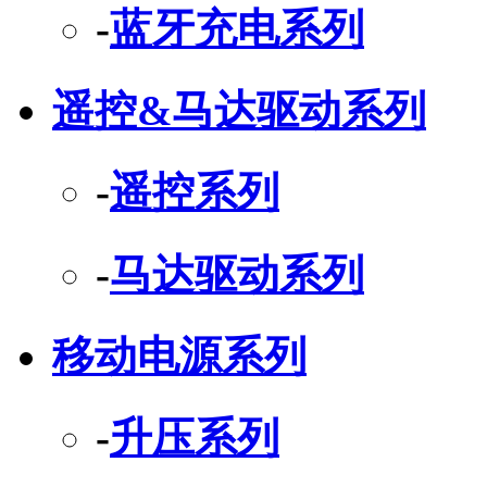
-
蓝牙充电系列
遥控&马达驱动系列
-
遥控系列
-
马达驱动系列
移动电源系列
-
升压系列