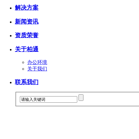
解决方案
新闻资讯
资质荣誉
关于柏通
办公环境
关于我们
联系我们