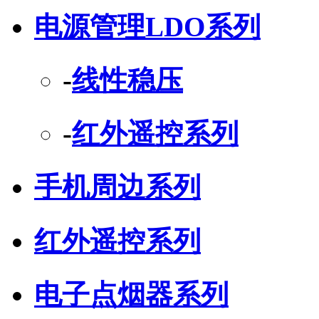
电源管理LDO系列
-
线性稳压
-
红外遥控系列
手机周边系列
红外遥控系列
电子点烟器系列