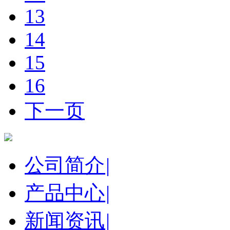
13
14
15
16
下一页
公司简介
|
产品中心
|
新闻资讯
|