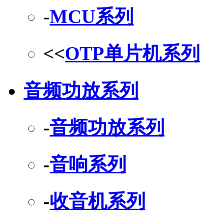
-
MCU系列
<<
OTP单片机系列
音频功放系列
-
音频功放系列
-
音响系列
-
收音机系列