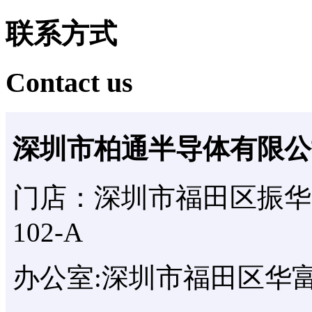
联系方式
Contact us
深圳市柏通半导体有限公
门店：深圳市福田区振华
102-A
办公室:深圳市福田区华富