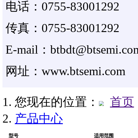
电话：0755-83001292
传真：0755-83001292
E-mail：btbdt@btsemi.co
网址：www.btsemi.com
您现在的位置：
首页
产品中心
型号
适用范围