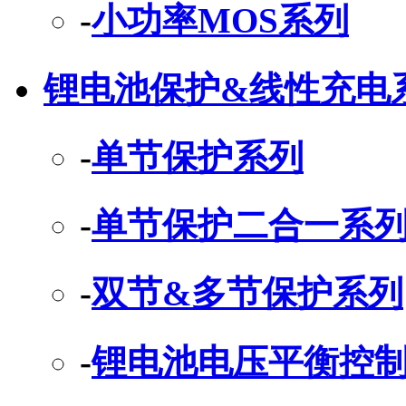
-
小功率MOS系列
锂电池保护&线性充电
-
单节保护系列
-
单节保护二合一系
-
双节&多节保护系列
-
锂电池电压平衡控制