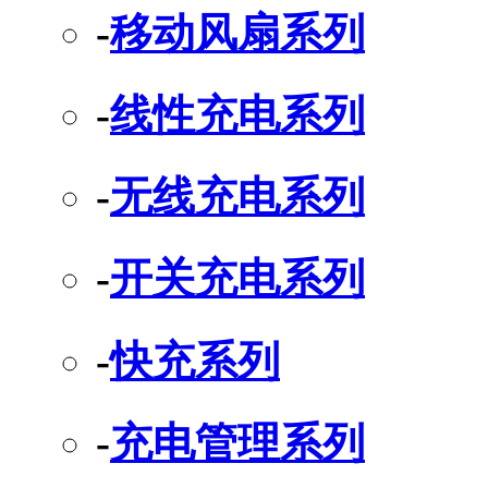
-
移动风扇系列
-
线性充电系列
-
无线充电系列
-
开关充电系列
-
快充系列
-
充电管理系列