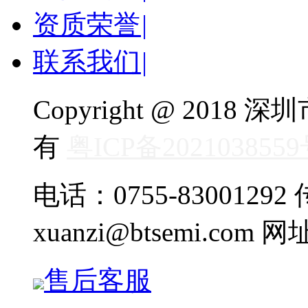
资质荣誉
|
联系我们
|
Copyright @ 20
有
粤ICP备202103855
电话：0755-83001292 传
xuanzi@btsemi.com 网
售后客服